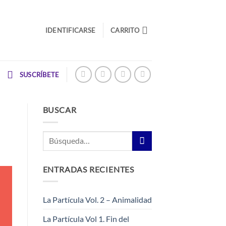
IDENTIFICARSE
CARRITO
SUSCRÍBETE
BUSCAR
Buscar
por:
ENTRADAS RECIENTES
La Partícula Vol. 2 – Animalidad
La Partícula Vol 1. Fin del