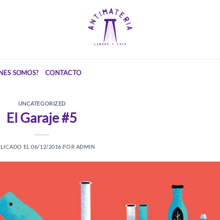
NES SOMOS?
CONTACTO
UNCATEGORIZED
El Garaje #5
LICADO EL
06/12/2016
POR
ADMIN