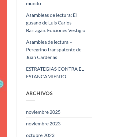
mundo
Asambleas de lectura: El
gusano de Luis Carlos
Barragán. Ediciones Vestigio
Asamblea de lectura –
Peregrino transpatente de
Juan Cárdenas
ESTRATEGIAS CONTRA EL
ESTANCAMIENTO
ARCHIVOS
noviembre 2025
noviembre 2023
octubre 2023