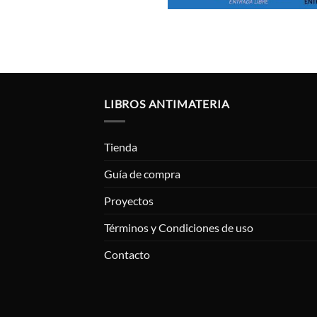
LIBROS ANTIMATERIA
Tienda
Guía de compra
Proyectos
Términos y Condiciones de uso
Contacto