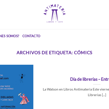
NES SOMOS?
CONTACTO
ARCHIVOS DE ETIQUETA:
CÓMICS
Día de librerías – Ent
La Watson en Libros Antimateria Este vierne
Librerías [...]