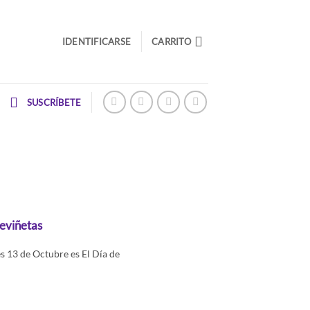
IDENTIFICARSE
CARRITO
SUSCRÍBETE
reviñetas
s 13 de Octubre es El Día de