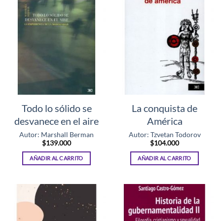
Todo lo sólido se
La conquista de
desvanece en el aire
América
Autor: Marshall Berman
Autor: Tzvetan Todorov
$
139.000
$
104.000
AÑADIR AL CARRITO
AÑADIR AL CARRITO