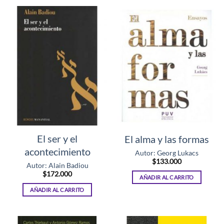
El ser y el
El alma y las formas
acontecimiento
Autor: Georg Lukacs
$
133.000
Autor: Alain Badiou
$
172.000
AÑADIR AL CARRITO
AÑADIR AL CARRITO