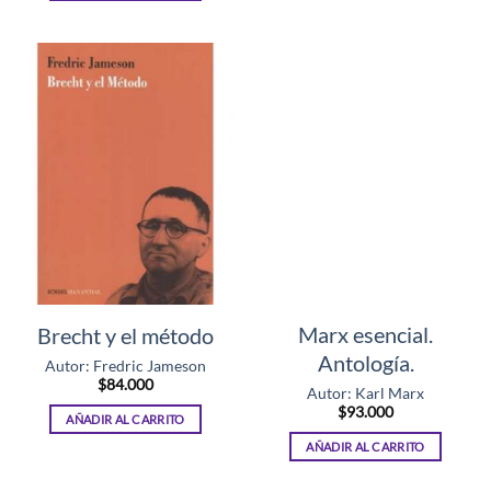
Marx esencial.
Brecht y el método
Antología.
Autor: Fredric Jameson
$
84.000
Autor: Karl Marx
$
93.000
AÑADIR AL CARRITO
AÑADIR AL CARRITO