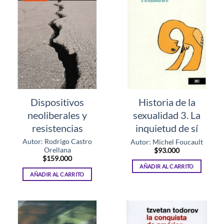
Dispositivos
Historia de la
neoliberales y
sexualidad 3. La
resistencias
inquietud de sí
Autor: Rodrigo Castro
Autor: Michel Foucault
Orellana
$
93.000
$
159.000
AÑADIR AL CARRITO
AÑADIR AL CARRITO