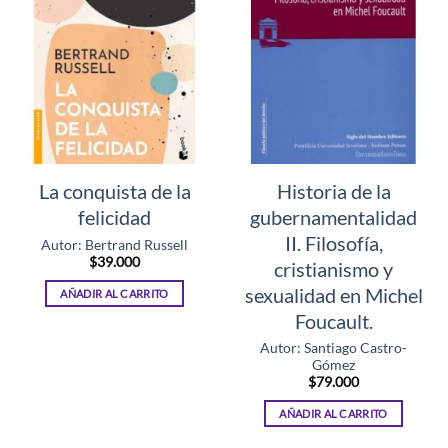
La conquista de la
Historia de la
felicidad
gubernamentalidad
II. Filosofía,
Autor: Bertrand Russell
$
39.000
cristianismo y
sexualidad en Michel
AÑADIR AL CARRITO
Foucault.
Autor: Santiago Castro-
Gómez
$
79.000
AÑADIR AL CARRITO