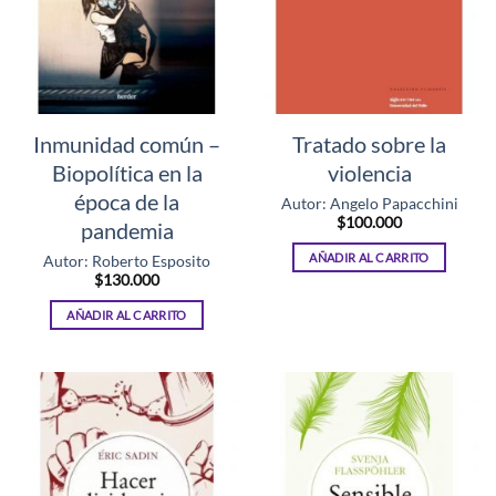
Inmunidad común –
Tratado sobre la
Biopolítica en la
violencia
época de la
Autor: Angelo Papacchini
$
100.000
pandemia
AÑADIR AL CARRITO
Autor: Roberto Esposito
$
130.000
AÑADIR AL CARRITO