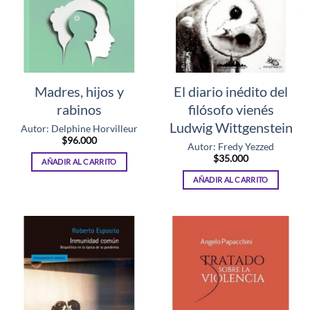
Madres, hijos y
El diario inédito del
rabinos
filósofo vienés
Ludwig Wittgenstein
Autor: Delphine Horvilleur
$
96.000
Autor: Fredy Yezzed
$
35.000
AÑADIR AL CARRITO
AÑADIR AL CARRITO