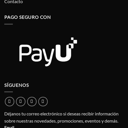
Contacto
PAGO SEGURO CON
SÍGUENOS
Déjanos tu correo electrónico si deseas recibir información
sobre nuestras novedades, promociones, eventos y demás.
Email