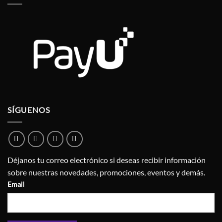
SÍGUENOS
Déjanos tu correo electrónico si deseas recibir información
sobre nuestras novedades, promociones, eventos y demás.
Email