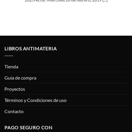
LIBROS ANTIMATERIA
Tienda
Guía de compra
Proyectos
Términos y Condiciones de uso
Contacto
PAGO SEGURO CON