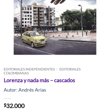
EDITORIALES INDEPENDIENTES
/
EDITORIALES
COLOMBIANAS
Lorenza y nada más – cascados
Autor: Andrés Arias
32.000
$