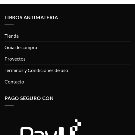
LIBROS ANTIMATERIA
Tienda
Guía de compra
Proyectos
Términos y Condiciones de uso
Contacto
PAGO SEGURO CON