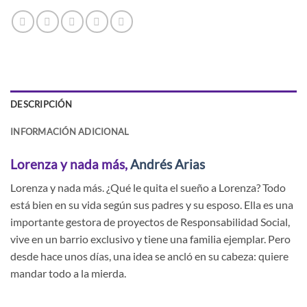
DESCRIPCIÓN
INFORMACIÓN ADICIONAL
Lorenza y nada más,
Andrés Arias
Lorenza y nada más. ¿Qué le quita el sueño a Lorenza? Todo
está bien en su vida según sus padres y su esposo. Ella es una
importante gestora de proyectos de Responsabilidad Social,
vive en un barrio exclusivo y tiene una familia ejemplar. Pero
desde hace unos días, una idea se ancló en su cabeza: quiere
mandar todo a la mierda.