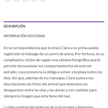
DESCRIPCIÓN
INFORMACIÓN ADICIONAL
En la correspondencia que le envía Clara a su prima queda
registrado el hallazgo de un perro de arena. Por fortuna, en su
cumpleaños, recibe de regalo una cámara fotográfica que le
permite documentar los comportamientos de este ser
extraño, cuya presencia la obliga a volver a la playa todos los
días. Así que, además de los mensajes, Clara suma a sus
descripciones las fotos del animal que amenaza con
desaparecer entre las olas y las dunas y con cambiar para
siempre la imagen que esta tiene del mar.
La idea original del relato es de la ilustradora Alejandra