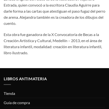
Estrada, quien convocó a la escritora Claudia Aguirre para
darle forma a las cartas que atestiguan el paso fugaz del perro
de arena. Alejandra también es la creadora de los dibujos del
cuento.
Esta obra fue ganadora de la X Convocatoria de Becas a la
Creación Artística y Cultural, Medellín – 2013, en el área de
literatura infantil, modalidad: creación en literatura infantil,
libro ilustrado.
LIBROS ANTIMATERIA
Tienda
Guía de compra