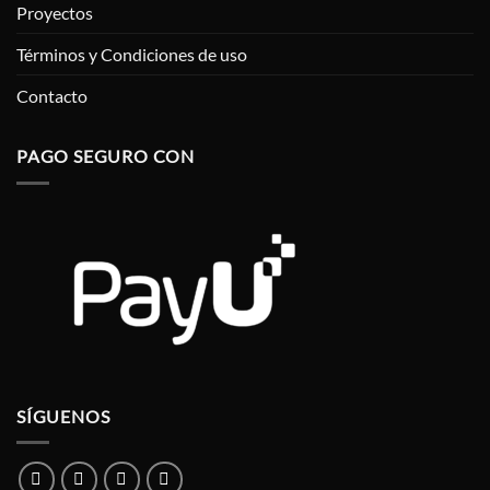
Proyectos
Términos y Condiciones de uso
Contacto
PAGO SEGURO CON
SÍGUENOS