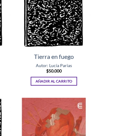
Tierra en fuego
Autor: Lucía Parias
$
50.000
AÑADIR AL CARRITO