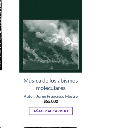
Música de los abismos
moleculares
Autor: Jorge Francisco Mestre
$
55.000
AÑADIR AL CARRITO