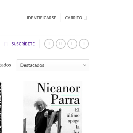
IDENTIFICARSE
CARRITO
SUSCRÍBETE
tados