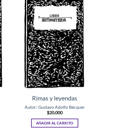
Rimas y leyendas
Autor: Gustavo Adolfo Bécquer
$
20.000
AÑADIR AL CARRITO