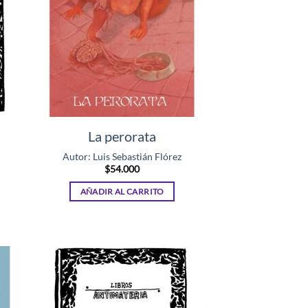
La perorata
Autor: Luis Sebastián Flórez
$
54.000
AÑADIR AL CARRITO