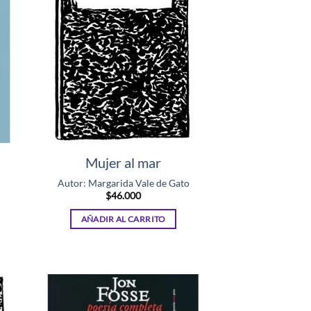
Mujer al mar
Autor: Margarida Vale de Gato
$
46.000
AÑADIR AL CARRITO