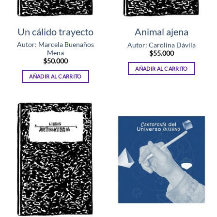
Un cálido trayecto
Animal ajena
Autor: Marcela Buenaños
Autor: Carolina Dávila
Mena
$
55.000
$
50.000
AÑADIR AL CARRITO
AÑADIR AL CARRITO