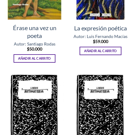
Érase una vez un
La expresión poética
poeta
Autor: Luis Fernando Macías
$
59.000
Autor: Santiago Rodas
$
50.000
AÑADIR AL CARRITO
AÑADIR AL CARRITO