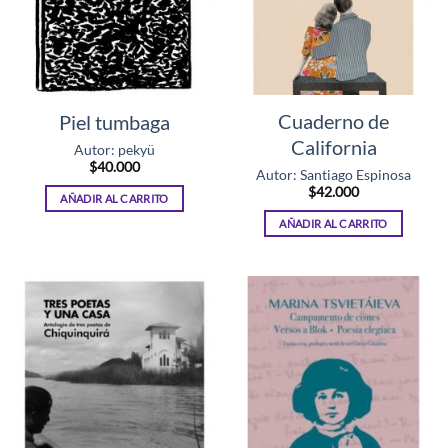
Cuaderno de
Piel tumbaga
California
Autor: pekyü
$
40.000
Autor: Santiago Espinosa
$
42.000
AÑADIR AL CARRITO
AÑADIR AL CARRITO