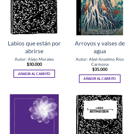
Labios que están por
Arroyos y valses de
abrirse
agua
Autor: Abel Anselmo Ríos
Autor: Alejo Morales
Carmona
$
30.000
$
35.000
AÑADIR AL CARRITO
AÑADIR AL CARRITO