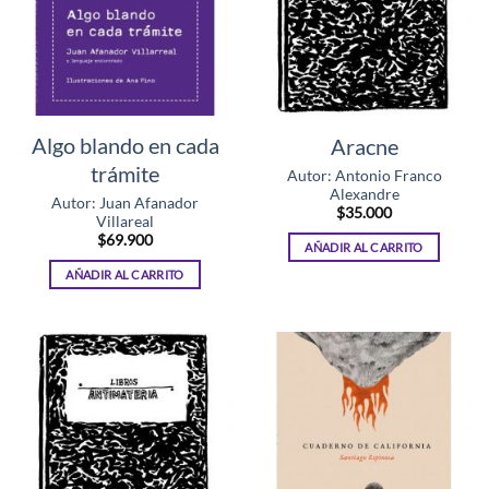
Algo blando en cada
Aracne
trámite
Autor: Antonio Franco
Alexandre
Autor: Juan Afanador
$
35.000
Villareal
$
69.900
AÑADIR AL CARRITO
AÑADIR AL CARRITO