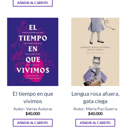
AÑADIR AL CARRITO
El tiempo en que
Lengua rosa afuera,
vivimos
gata ciega
Autor: Varias Autoras
Autor: María Paz Guerra
$
40.000
$
40.000
AÑADIR AL CARRITO
AÑADIR AL CARRITO