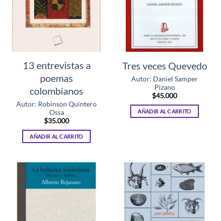
13 entrevistas a
Tres veces Quevedo
poemas
Autor: Daniel Samper
Pizano
colombianos
$
45.000
Autor: Robinson Quintero
AÑADIR AL CARRITO
Ossa
$
35.000
AÑADIR AL CARRITO