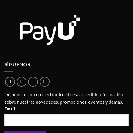
SÍGUENOS
Déjanos tu correo electrónico si deseas recibir información
sobre nuestras novedades, promociones, eventos y demás.
Email