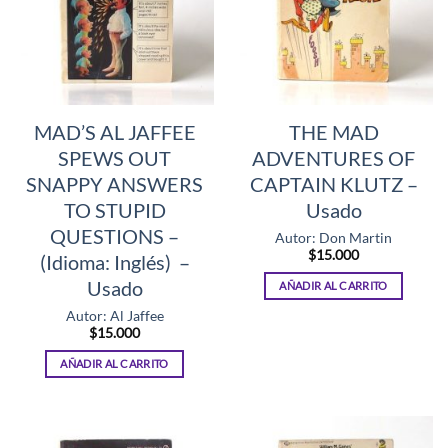
MAD’S AL JAFFEE
THE MAD
SPEWS OUT
ADVENTURES OF
SNAPPY ANSWERS
CAPTAIN KLUTZ –
TO STUPID
Usado
QUESTIONS –
Autor: Don Martin
$
15.000
(Idioma: Inglés) –
Usado
AÑADIR AL CARRITO
Autor: Al Jaffee
$
15.000
AÑADIR AL CARRITO