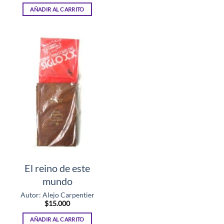
AÑADIR AL CARRITO
El reino de este
mundo
Autor: Alejo Carpentier
$
15.000
AÑADIR AL CARRITO