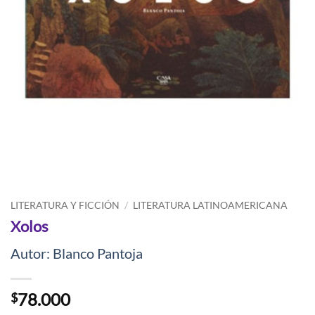
LITERATURA Y FICCIÓN
/
LITERATURA LATINOAMERICANA
Xolos
Autor: Blanco Pantoja
78.000
$