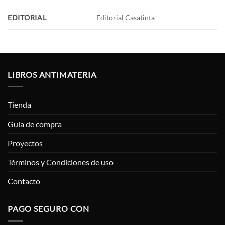
EDITORIAL
Editorial Casatinta
LIBROS ANTIMATERIA
Tienda
Guía de compra
Proyectos
Términos y Condiciones de uso
Contacto
PAGO SEGURO CON