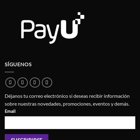
SÍGUENOS
Déjanos tu correo electrónico si deseas recibir información
sobre nuestras novedades, promociones, eventos y demás.
Email