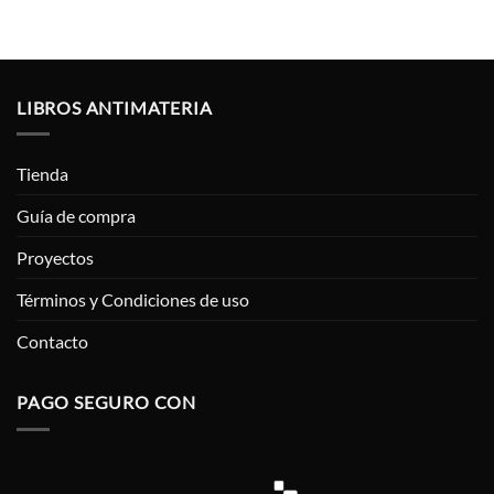
LIBROS ANTIMATERIA
Tienda
Guía de compra
Proyectos
Términos y Condiciones de uso
Contacto
PAGO SEGURO CON