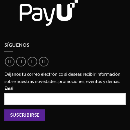
SÍGUENOS
Déjanos tu correo electrónico si deseas recibir información
sobre nuestras novedades, promociones, eventos y demás.
Email