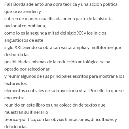
Fals Borda adelantó una obra teórica y una acción política
que se extienden y
cubren de manera cualificada buena parte de la historia
nacional colombiana,
como lo es la segunda mitad del siglo XX y los inicios
angustiosos de este
siglo XXI. Siendo su obra tan vasta, amplia y multiforme que
desborda las
posibilidades mismas de la reducción antológica, se ha
optado por seleccionar
y reunir algunos de sus principales escritos para mostrar a los
lectores los
elementos centrales de su trayectoria vital. Por ello, lo que se
encuentra
reunido en este libro es una colección de textos que
muestran su itinerario
teórico-político, con las obvias limitaciones, dificultades y
deficiencias.