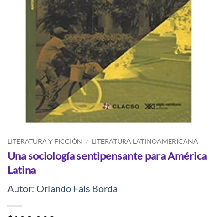
LITERATURA Y FICCIÓN
/
LITERATURA LATINOAMERICANA
Una sociología sentipensante para América
Latina
Autor: Orlando Fals Borda