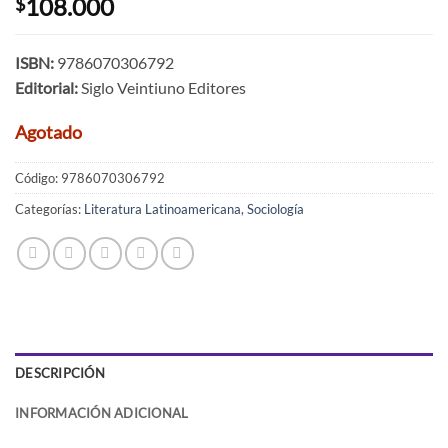
108.000
$
ISBN:
9786070306792
Editorial:
Siglo Veintiuno Editores
Agotado
Código:
9786070306792
Categorías:
Literatura Latinoamericana
,
Sociología
DESCRIPCIÓN
INFORMACIÓN ADICIONAL