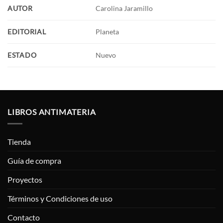
AUTOR
Carolina Jaramillo
EDITORIAL
Planeta
ESTADO
Nuevo
LIBROS ANTIMATERIA
Tienda
Guía de compra
Proyectos
Términos y Condiciones de uso
Contacto