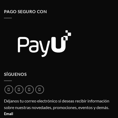
PAGO SEGURO CON
SÍGUENOS
Déjanos tu correo electrónico si deseas recibir información
sobre nuestras novedades, promociones, eventos y demás.
Email