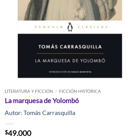
LITERATURA Y FICCIÓN
/
FICCIÓN HISTÓRICA
La marquesa de Yolombó
Autor: Tomás Carrasquilla
49.000
$