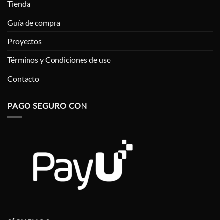
Tienda
Guía de compra
Proyectos
Términos y Condiciones de uso
Contacto
PAGO SEGURO CON