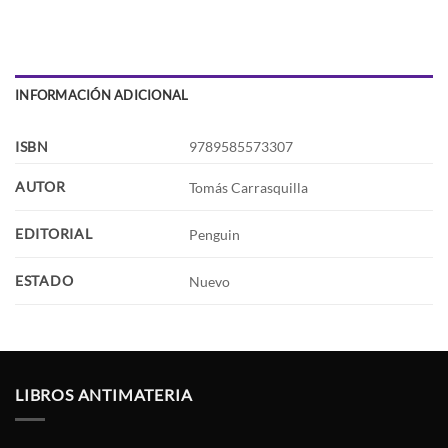
INFORMACIÓN ADICIONAL
ISBN
9789585573307
AUTOR
Tomás Carrasquilla
EDITORIAL
Penguin
ESTADO
Nuevo
LIBROS ANTIMATERIA