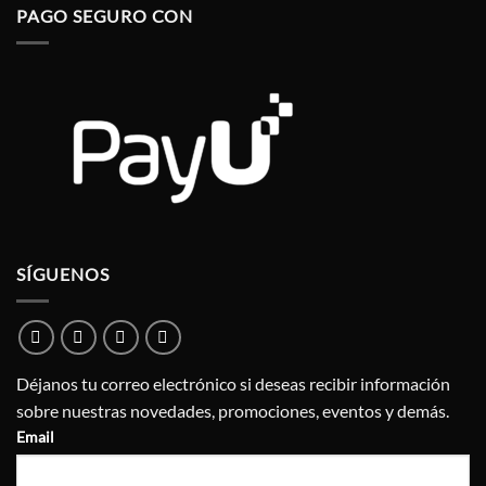
PAGO SEGURO CON
SÍGUENOS
Déjanos tu correo electrónico si deseas recibir información
sobre nuestras novedades, promociones, eventos y demás.
Email