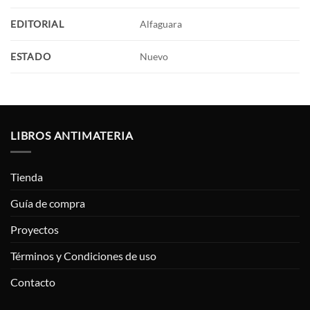
EDITORIAL
Alfaguara
ESTADO
Nuevo
LIBROS ANTIMATERIA
Tienda
Guía de compra
Proyectos
Términos y Condiciones de uso
Contacto