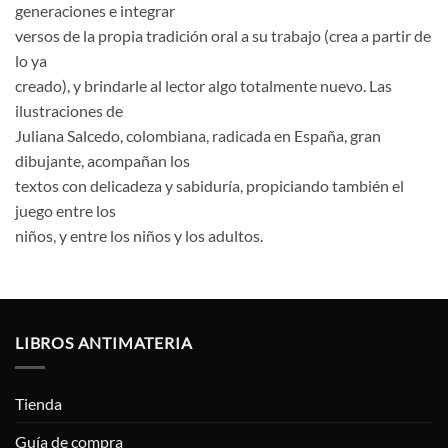
generaciones e integrar
versos de la propia tradición oral a su trabajo (crea a partir de
lo ya
creado), y brindarle al lector algo totalmente nuevo. Las
ilustraciones de
Juliana Salcedo, colombiana, radicada en España, gran
dibujante, acompañan los
textos con delicadeza y sabiduría, propiciando también el
juego entre los
niños, y entre los niños y los adultos.
LIBROS ANTIMATERIA
Tienda
Guía de compra