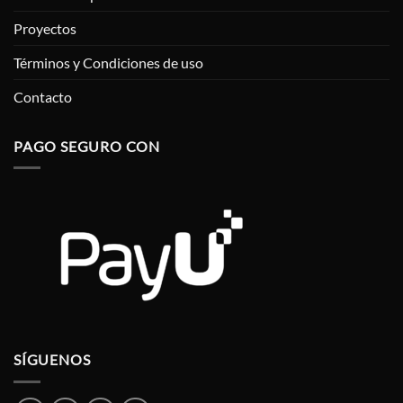
Proyectos
Términos y Condiciones de uso
Contacto
PAGO SEGURO CON
SÍGUENOS