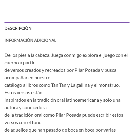
DESCRIPCIÓN
INFORMACIÓN ADICIONAL
De los pies a la cabeza. Juega conmigo explora el juego con el
cuerpo a partir
de versos creados y recreados por Pilar Posada y busca
acompañar en nuestro
catálogo a libros como Tan Tan y La gallina y el monstruo.
Estos versos están
inspirados en la tradición oral latinoamericana y solo una
autora y conocedora
de la tradición oral como Pilar Posada puede escribir estos
versos con el tono
de aquellos que han pasado de boca en boca por varias