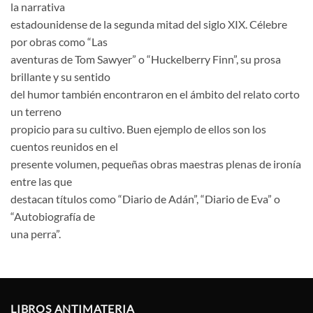
la narrativa
estadounidense de la segunda mitad del siglo XIX. Célebre
por obras como “Las
aventuras de Tom Sawyer” o “Huckelberry Finn”, su prosa
brillante y su sentido
del humor también encontraron en el ámbito del relato corto
un terreno
propicio para su cultivo. Buen ejemplo de ellos son los
cuentos reunidos en el
presente volumen, pequeñas obras maestras plenas de ironía
entre las que
destacan títulos como “Diario de Adán”, “Diario de Eva” o
“Autobiografía de
una perra”.
LIBROS ANTIMATERIA