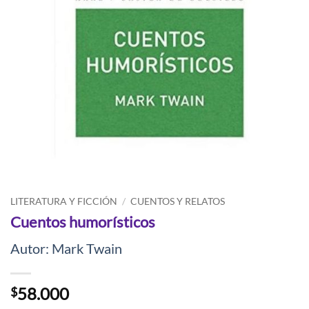
LITERATURA Y FICCIÓN
/
CUENTOS Y RELATOS
Cuentos humorísticos
Autor: Mark Twain
58.000
$