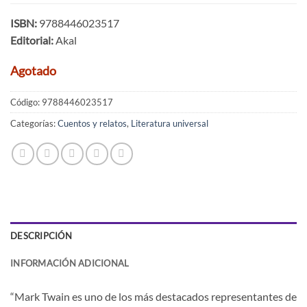
ISBN:
9788446023517
Editorial:
Akal
Agotado
Código:
9788446023517
Categorías:
Cuentos y relatos
,
Literatura universal
DESCRIPCIÓN
INFORMACIÓN ADICIONAL
“Mark Twain es uno de los más destacados representantes de