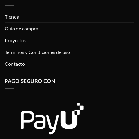
Tienda
Guía de compra
Proyectos
Términos y Condiciones de uso
Contacto
PAGO SEGURO CON