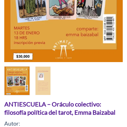
ANTIESCUELA – Oráculo colectivo:
filosofía política del tarot, Emma Baizabal
Autor: