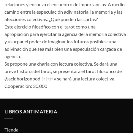
relaciones y encauza el encuentro de importancias. A medio
camino entre la especulación adivinatoria, la memoria y las
afecciones colectivas: ¿Qué pueden las cartas?
Este ejercicio filosófico con el tarot como una
apropiación para ejercitar la agencia de la memoria colectiva
y usurpar el poder de imaginar los futuros posibles: una
adivinación que sea más bien una especulación cargada de
agencia.
Se propone una charla con lectura colectiva. Se dará una
breve historia del tarot, se presentará el tarot filosófico de
@acidhorizonpod ✨✨✨ y se hará una lectura colectiva.
Cooperación: 30,000
LIBROS ANTIMATERIA
Tienda