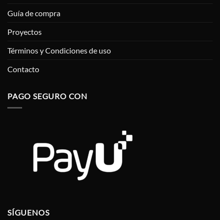
Guía de compra
Proyectos
Términos y Condiciones de uso
Contacto
PAGO SEGURO CON
SÍGUENOS