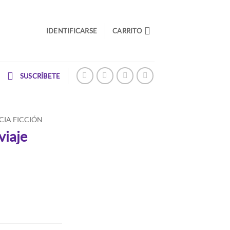
IDENTIFICARSE
CARRITO
SUSCRÍBETE
CIA FICCIÓN
viaje