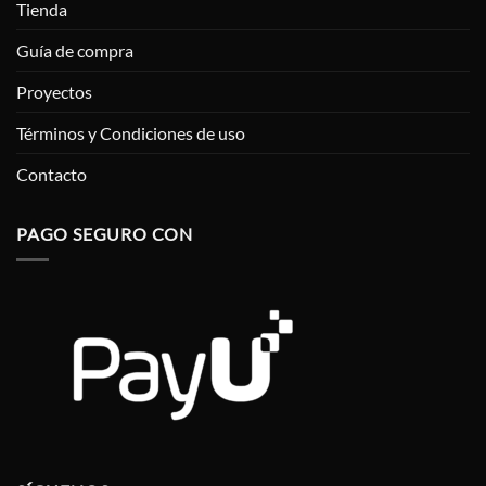
Tienda
Guía de compra
Proyectos
Términos y Condiciones de uso
Contacto
PAGO SEGURO CON