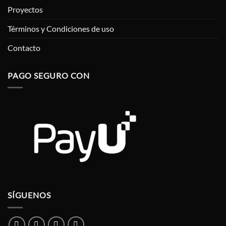
Proyectos
Términos y Condiciones de uso
Contacto
PAGO SEGURO CON
SÍGUENOS