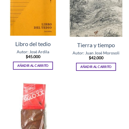
Libro del tedio
Tierra y tiempo
Autor: José Ardila
Autor: Juan José Morosoli
$
45.000
$
42.000
AÑADIR AL CARRITO
AÑADIR AL CARRITO