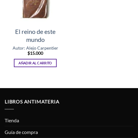
El reino de este
mundo
Autor: Alejo Carpentier
$
15.000
AÑADIR AL CARRITO
LIBROS ANTIMATERIA
Tienda
Guía de compra