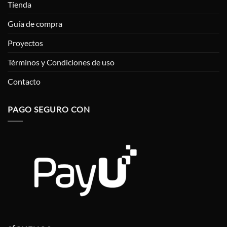
Tienda
Guía de compra
Proyectos
Términos y Condiciones de uso
Contacto
PAGO SEGURO CON