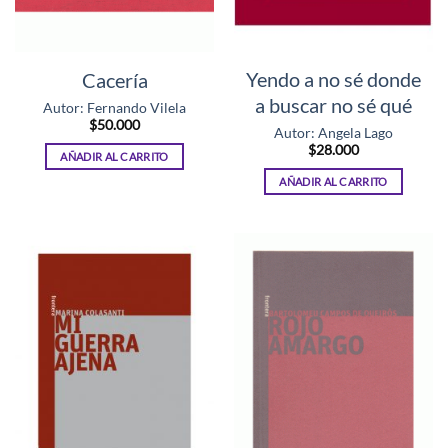
Yendo a no sé donde
Cacería
a buscar no sé qué
Autor: Fernando Vilela
$
50.000
Autor: Angela Lago
$
28.000
AÑADIR AL CARRITO
AÑADIR AL CARRITO