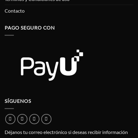
Contacto
PAGO SEGURO CON
SÍGUENOS
Déjanos tu correo electrónico si deseas recibir información