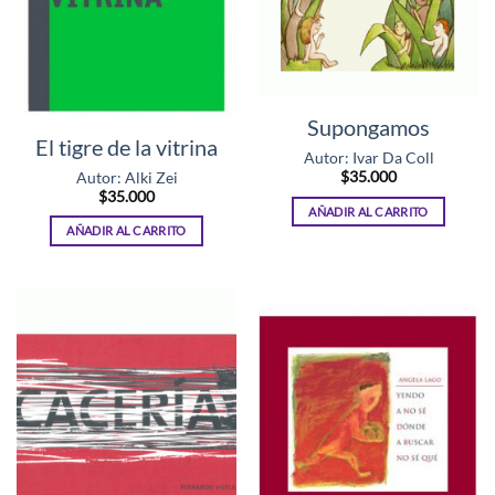
Supongamos
El tigre de la vitrina
Autor: Ivar Da Coll
$
35.000
Autor: Alki Zei
$
35.000
AÑADIR AL CARRITO
AÑADIR AL CARRITO