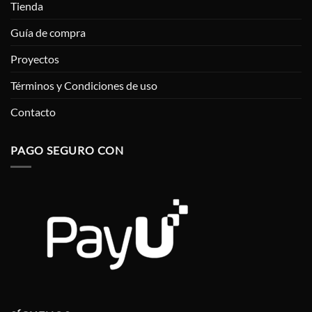
Tienda
Guía de compra
Proyectos
Términos y Condiciones de uso
Contacto
PAGO SEGURO CON