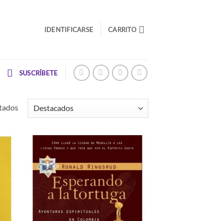
IDENTIFICARSE
CARRITO
SUSCRÍBETE
tados