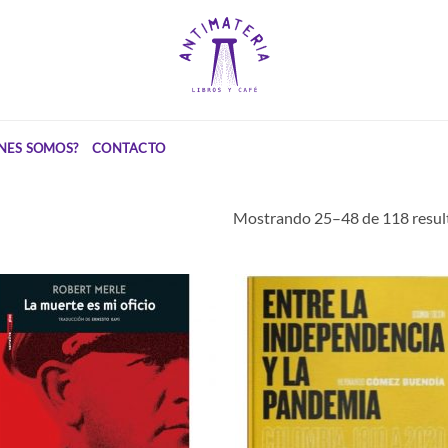
NES SOMOS?
CONTACTO
Mostrando 25–48 de 118 resul