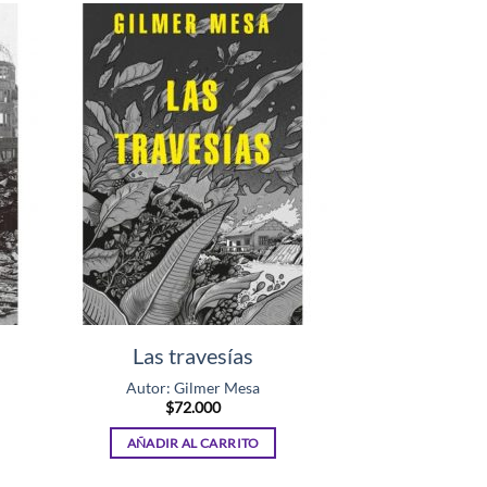
Las travesías
Autor: Gilmer Mesa
$
72.000
AÑADIR AL CARRITO