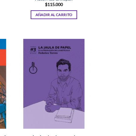
$
115.000
AÑADIR AL CARRITO